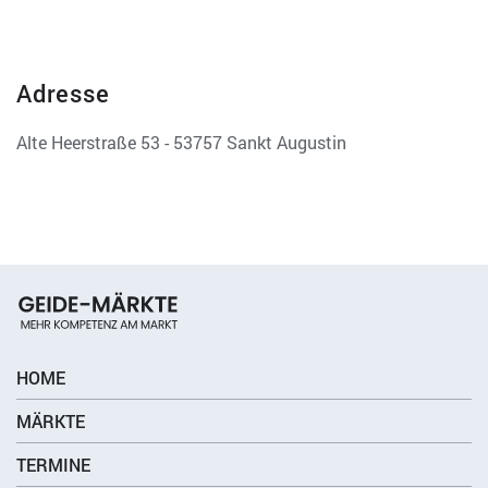
Adresse
Alte Heerstraße 53 - 53757 Sankt Augustin
HOME
MÄRKTE
TERMINE