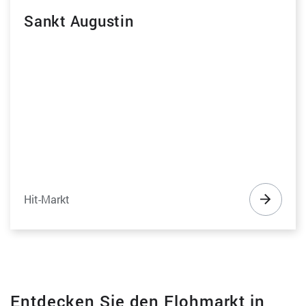
Sankt Augustin
Hit-Markt
Entdecken Sie den Flohmarkt in