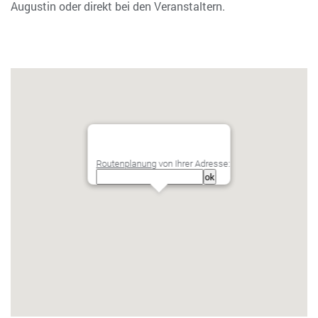
Augustin oder direkt bei den Veranstaltern.
Routenplanung
von Ihrer Adresse: