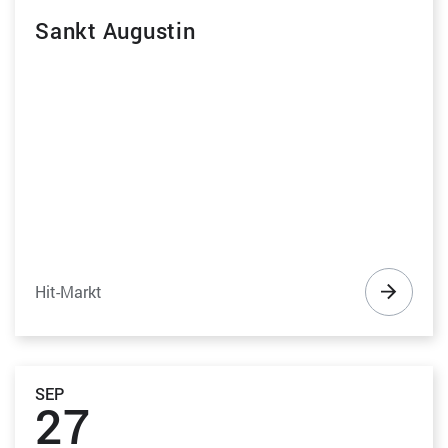
Sankt Augustin
Hit-Markt
SEP
27