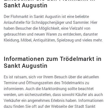
Sankt Augustin
Der Flohmarkt in Sankt Augustin ist eine beliebte
Anlaufstelle für Schnäppchenjäger und Sammler. Hier
haben Besucher die Möglichkeit, eine Vielzahl von
gebrauchten und neuen Waren zu entdecken, darunter
Kleidung, Möbel, Antiquitäten, Spielzeug und vieles mehr.
Informationen zum Trödelmarkt in
Sankt Augustin
Es ist ratsam, sich vor Ihrem Besuch über die aktuellen
Termine und Öffnungszeiten des Trödelmarkts zu
informieren. Auch die Marktordnung sollte beachtet
werden, um sicherzustellen, dass sowohl Käufer als auch
Verkäufer ein angenehmes Erlebnis haben. Informationen
dazu finden Sie oft auf der Webseite der Stadt Sankt