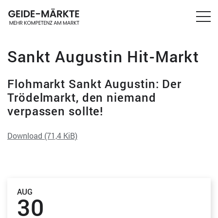
Sankt Augustin Hit-Markt
Flohmarkt Sankt Augustin: Der
Trödelmarkt, den niemand
verpassen sollte!
Download
(71,4 KiB)
AUG
30