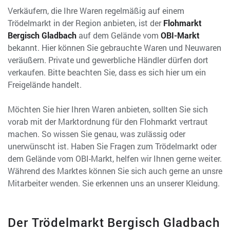
Verkäufern, die Ihre Waren regelmäßig auf einem
Trödelmarkt in der Region anbieten, ist der
Flohmarkt
Bergisch Gladbach
auf dem Gelände vom
OBI-Markt
bekannt. Hier können Sie gebrauchte Waren und Neuwaren
veräußern. Private und gewerbliche Händler dürfen dort
verkaufen. Bitte beachten Sie, dass es sich hier um ein
Freigelände handelt.
Möchten Sie hier Ihren Waren anbieten, sollten Sie sich
vorab mit der Marktordnung für den Flohmarkt vertraut
machen. So wissen Sie genau, was zulässig oder
unerwünscht ist. Haben Sie Fragen zum Trödelmarkt oder
dem Gelände vom OBI-Markt, helfen wir Ihnen gerne weiter.
Während des Marktes können Sie sich auch gerne an unsre
Mitarbeiter wenden. Sie erkennen uns an unserer Kleidung.
Der Trödelmarkt Bergisch Gladbach