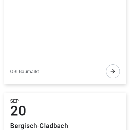
OBI-Baumarkt
SEP
20
Bergisch-Gladbach