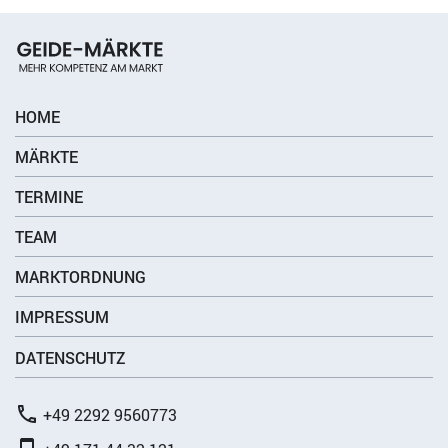
HOME
MÄRKTE
TERMINE
TEAM
MARKTORDNUNG
IMPRESSUM
DATENSCHUTZ
+49 2292 9560773