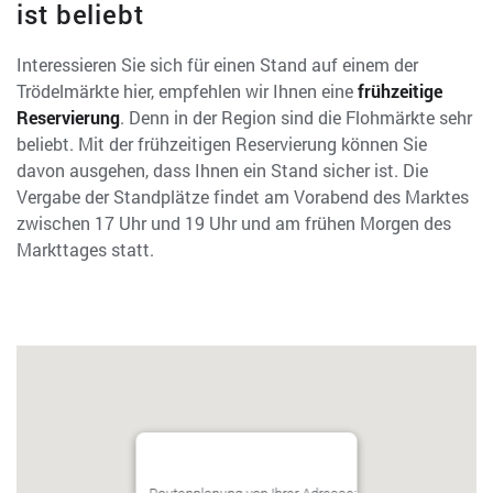
ist beliebt
Interessieren Sie sich für einen Stand auf einem der
Trödelmärkte hier, empfehlen wir Ihnen eine
frühzeitige
Reservierung
. Denn in der Region sind die Flohmärkte sehr
beliebt. Mit der frühzeitigen Reservierung können Sie
davon ausgehen, dass Ihnen ein Stand sicher ist. Die
Vergabe der Standplätze findet am Vorabend des Marktes
zwischen 17 Uhr und 19 Uhr und am frühen Morgen des
Markttages statt.