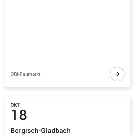
OBI-Baumarkt
OKT
18
Bergisch-Gladbach