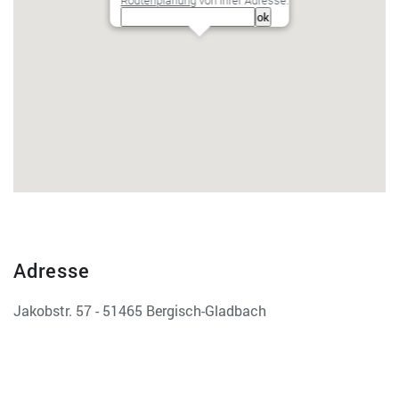
Routenplanung
von Ihrer Adresse:
Adresse
Jakobstr. 57 - 51465 Bergisch-Gladbach