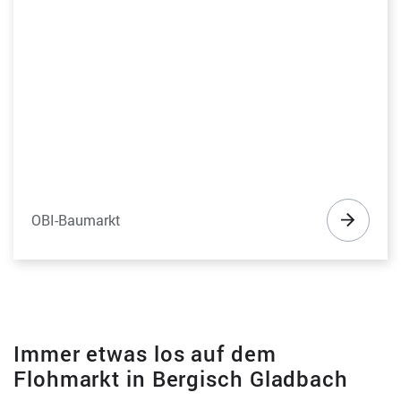
OBI-Baumarkt
Immer etwas los auf dem
Flohmarkt in Bergisch Gladbach