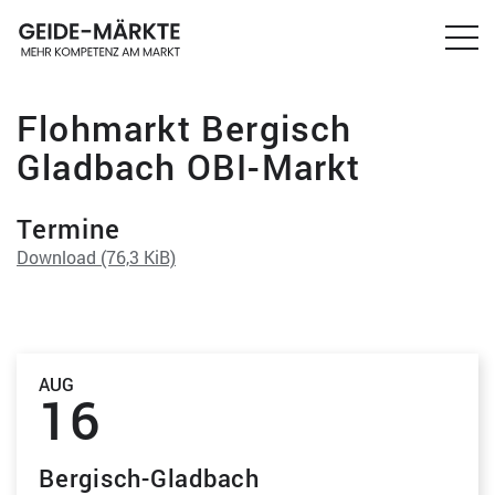
Flohmarkt Bergisch
Gladbach OBI-Markt
Termine
Download
(76,3 KiB)
AUG
16
Bergisch-Gladbach