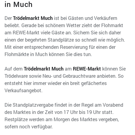
in Much
Der
Trödelmarkt Much
ist bei Gästen und Verkäufern
beliebt. Gerade bei schönem Wetter zieht der Flohmarkt
am REWE-Markt viele Gäste an. Sichern Sie sich daher
einen der begehrten Standplätze so schnell wie möglich.
Mit einer entsprechenden Reservierung für einen der
Flohmärkte in Much können Sie dies tun.
Auf dem
Trödelmarkt Much
am
REWE-Markt
können Sie
Trödelware sowie Neu- und Gebrauchtware anbieten. So
entsteht hier immer wieder ein breit gefächertes
Verkaufsangebot.
Die Standplatzvergabe findet in der Regel am Vorabend
des Marktes in der Zeit von 17 Uhr bis 19 Uhr statt.
Restplätze werden am Morgen des Marktes vergeben,
sofern noch verfügbar.