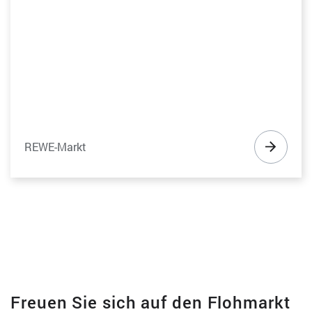
REWE-Markt
Freuen Sie sich auf den Flohmarkt