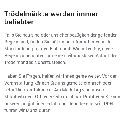
Trödelmärkte werden immer
beliebter
Falls Sie neu sind oder unsicher bezüglich der geltenden
Regeln sind, finden Sie nützliche Informationen in der
Marktordnung für den Flohmarkt. Wir bitten Sie, diese
Regeln zu beachten, um einen reibungslosen Ablauf des
Trödelmarktes sicherzustellen.
Haben Sie Fragen, helfen wir Ihnen gerne weiter. Vor der
Veranstaltung können Sie uns gerne telefonisch oder
schriftlich kontaktieren. Am Markttag sind unsere
Mitarbeiter vor Ort jederzeit erreichbar. Profitieren Sie von
unserer langjährigen Erfahrung, denn bereits seit 1994
führen wir Märkt durch.