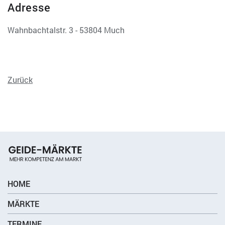
Adresse
Wahnbachtalstr. 3 - 53804 Much
Zurück
HOME
MÄRKTE
TERMINE